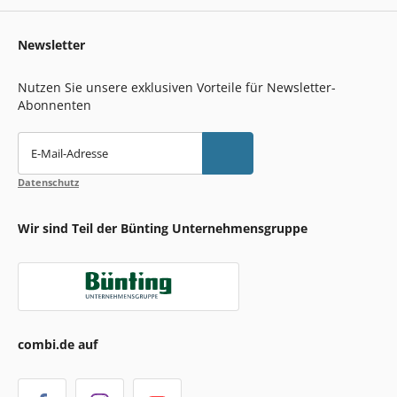
Newsletter
Nutzen Sie unsere exklusiven Vorteile für Newsletter-
Abonnenten
E-Mail-Adresse
Datenschutz
Wir sind Teil der Bünting Unternehmensgruppe
combi.de auf