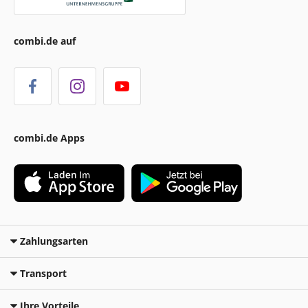
combi.de auf
combi.de Apps
Zahlungsarten
Transport
Ihre Vorteile