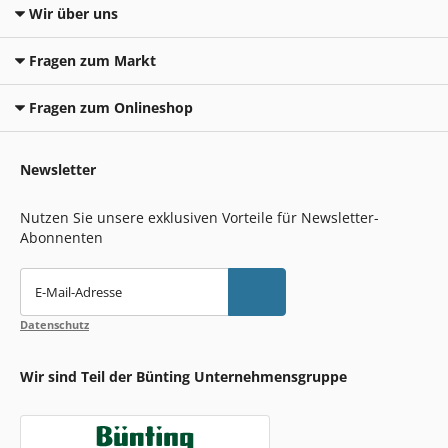
Wir über uns
Fragen zum Markt
Fragen zum Onlineshop
Newsletter
Nutzen Sie unsere exklusiven Vorteile für Newsletter-
Abonnenten
E-Mail-Adresse
Datenschutz
Wir sind Teil der Bünting Unternehmensgruppe