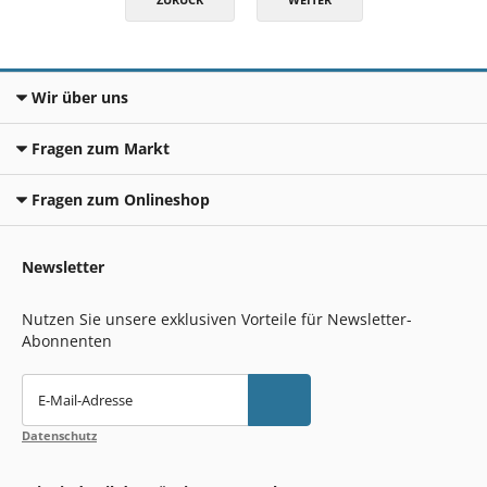
Wir über uns
Fragen zum Markt
Fragen zum Onlineshop
Newsletter
Nutzen Sie unsere exklusiven Vorteile für Newsletter-
Abonnenten
E-Mail-Adresse
Datenschutz