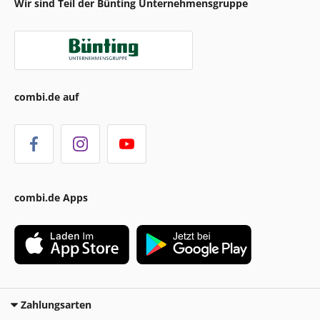
Wir sind Teil der Bünting Unternehmensgruppe
combi.de auf
combi.de Apps
Zahlungsarten