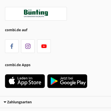
combi.de auf
combi.de Apps
Zahlungsarten