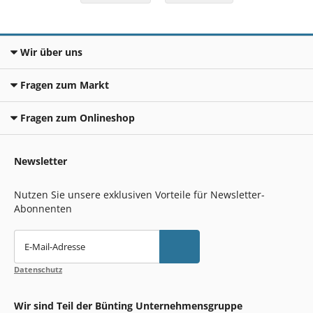
Wir über uns
Fragen zum Markt
Fragen zum Onlineshop
Newsletter
Nutzen Sie unsere exklusiven Vorteile für Newsletter-
Abonnenten
E-Mail-Adresse
Datenschutz
Wir sind Teil der Bünting Unternehmensgruppe