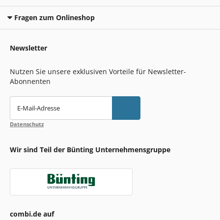
Fragen zum Onlineshop
Newsletter
Nutzen Sie unsere exklusiven Vorteile für Newsletter-
Abonnenten
E-Mail-Adresse
Datenschutz
Wir sind Teil der Bünting Unternehmensgruppe
combi.de auf