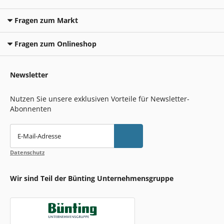
Fragen zum Markt
Fragen zum Onlineshop
Newsletter
Nutzen Sie unsere exklusiven Vorteile für Newsletter-
Abonnenten
E-Mail-Adresse
Datenschutz
Wir sind Teil der Bünting Unternehmensgruppe