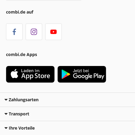
combi.de auf
combi.de Apps
Zahlungsarten
Transport
Ihre Vorteile