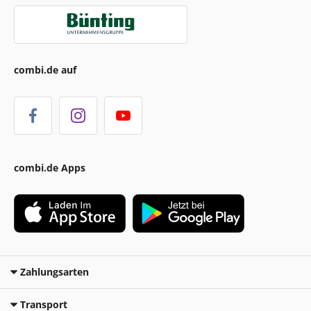
combi.de auf
combi.de Apps
Zahlungsarten
Transport