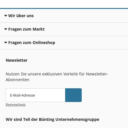
Wir über uns
Fragen zum Markt
Fragen zum Onlineshop
Newsletter
Nutzen Sie unsere exklusiven Vorteile für Newsletter-
Abonnenten
E-Mail-Adresse
Datenschutz
Wir sind Teil der Bünting Unternehmensgruppe