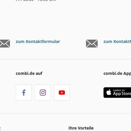
zum Kontaktformular
zum Kontakt
combi.de auf
combi.de Ap
t
Ihre Vorteile