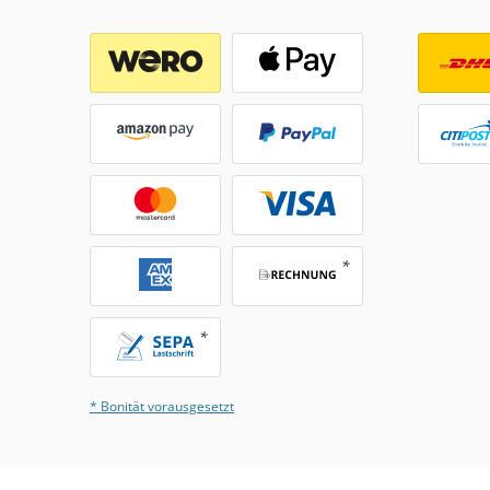
* Bonität vorausgesetzt