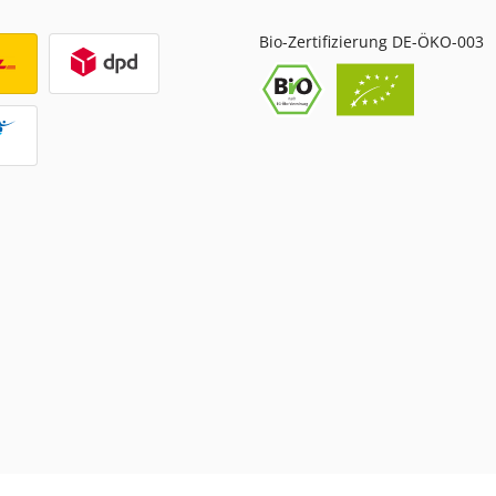
Bio-Zertifizierung DE-ÖKO-003