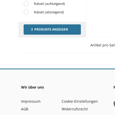
Rabatt (aufsteigend)
Rabatt (absteigend)
3 PRODUKTE ANZEIGEN
Artikel pro Sei
Wir über uns
Impressum
Cookie-Einstellungen
AGB
Widerrufsrecht