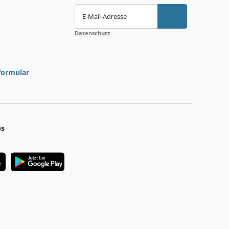
E-Mail-Adresse
Datenschutz
formular
ps