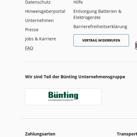
Datenschutz
Hilfe
Hinweisgeberportal
Entsorgung Batterien &
Elektrogeräte
Unternehmen
Barrierefreiheitserklärung
Presse
Jobs & Karriere
VERTRAG WIDERRUFEN
FAQ
Wir sind Teil der Bünting Unternehmensgruppe
Zahlungsarten
Transpor