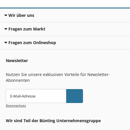
Wir über uns
Fragen zum Markt
Fragen zum Onlineshop
Newsletter
Nutzen Sie unsere exklusiven Vorteile für Newsletter-
Abonnenten
E-Mail-Adresse
Datenschutz
Wir sind Teil der Bünting Unternehmensgruppe