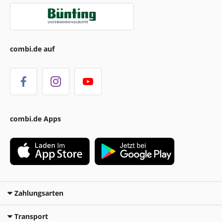
combi.de auf
combi.de Apps
Zahlungsarten
Transport