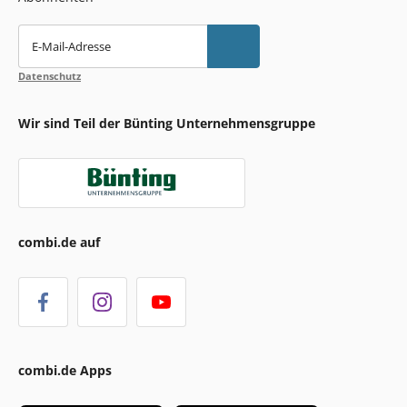
E-Mail-Adresse
Datenschutz
Wir sind Teil der Bünting Unternehmensgruppe
combi.de auf
combi.de Apps