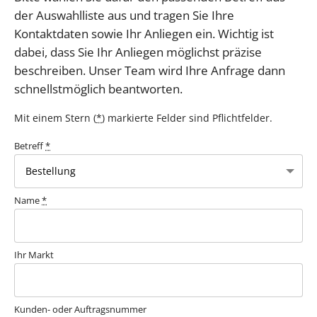
der Auswahlliste aus und tragen Sie Ihre
Kontaktdaten sowie Ihr Anliegen ein. Wichtig ist
dabei, dass Sie Ihr Anliegen möglichst präzise
beschreiben. Unser Team wird Ihre Anfrage dann
schnellstmöglich beantworten.
Mit einem Stern (
*
) markierte Felder sind Pflichtfelder.
Betreff
*
Name
*
Ihr Markt
Kunden- oder Auftragsnummer