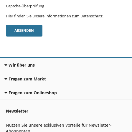
Captcha-Überprüfung
Hier finden Sie unsere Informationen zum
Datenschutz
.
ABSENDEN
Wir über uns
Fragen zum Markt
Fragen zum Onlineshop
Newsletter
Nutzen Sie unsere exklusiven Vorteile für Newsletter-
Abonnenten