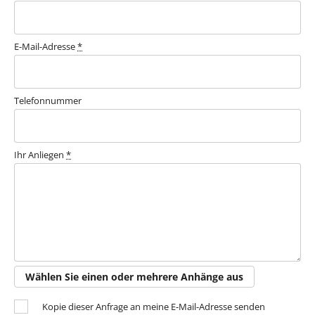
E-Mail-Adresse
*
Telefonnummer
Ihr Anliegen
*
Wählen Sie einen oder mehrere Anhänge aus
Kopie dieser Anfrage an meine E-Mail-Adresse senden