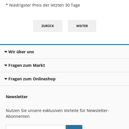
* Niedrigster Preis der letzten 30 Tage
ZURÜCK
WEITER
Wir über uns
Fragen zum Markt
Fragen zum Onlineshop
Newsletter
Nutzen Sie unsere exklusiven Vorteile für Newsletter-
Abonnenten