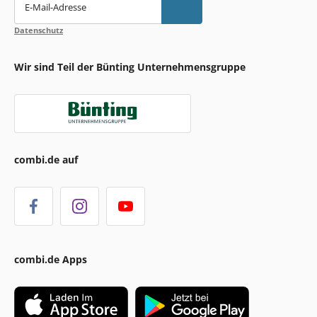
E-Mail-Adresse
Datenschutz
Wir sind Teil der Bünting Unternehmensgruppe
combi.de auf
combi.de Apps