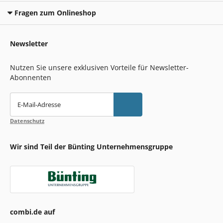
Fragen zum Onlineshop
Newsletter
Nutzen Sie unsere exklusiven Vorteile für Newsletter-
Abonnenten
E-Mail-Adresse
Datenschutz
Wir sind Teil der Bünting Unternehmensgruppe
combi.de auf