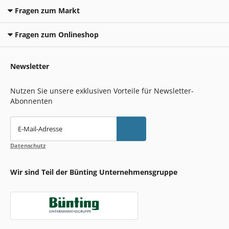
Fragen zum Markt
Fragen zum Onlineshop
Newsletter
Nutzen Sie unsere exklusiven Vorteile für Newsletter-
Abonnenten
E-Mail-Adresse
Datenschutz
Wir sind Teil der Bünting Unternehmensgruppe