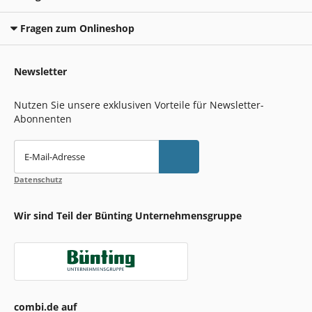
Fragen zum Onlineshop
Newsletter
Nutzen Sie unsere exklusiven Vorteile für Newsletter-
Abonnenten
E-Mail-Adresse
Datenschutz
Wir sind Teil der Bünting Unternehmensgruppe
combi.de auf