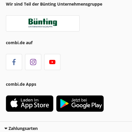
Wir sind Teil der Bünting Unternehmensgruppe
combi.de auf
combi.de Apps
Zahlungsarten