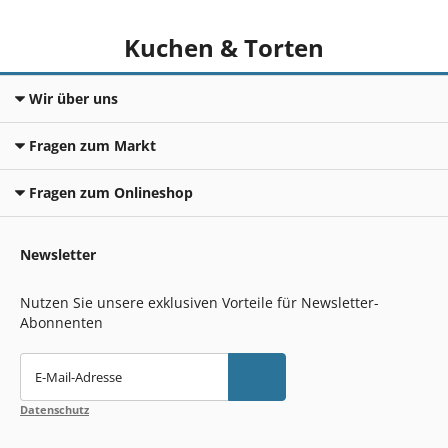
Kuchen & Torten
Wir über uns
Fragen zum Markt
Fragen zum Onlineshop
Newsletter
Nutzen Sie unsere exklusiven Vorteile für Newsletter-
Abonnenten
E-Mail-Adresse
Datenschutz