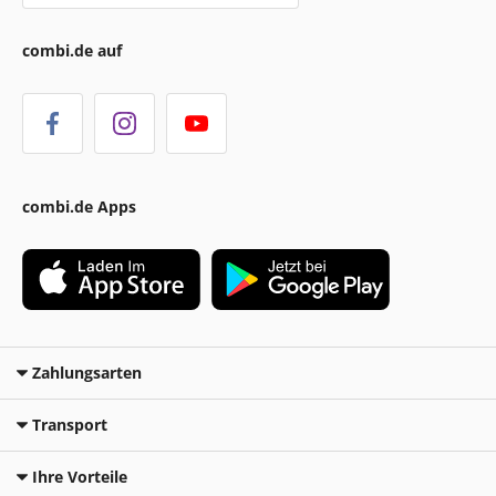
combi.de auf
combi.de Apps
Zahlungsarten
Transport
Ihre Vorteile