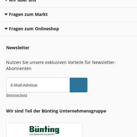
Fragen zum Markt
Fragen zum Onlineshop
Newsletter
Nutzen Sie unsere exklusiven Vorteile für Newsletter-
Abonnenten
E-Mail-Adresse
Datenschutz
Wir sind Teil der Bünting Unternehmensgruppe