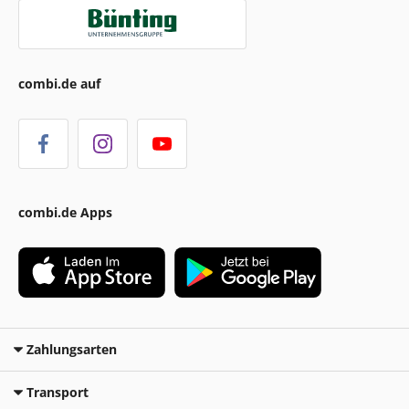
combi.de auf
combi.de Apps
Zahlungsarten
Transport