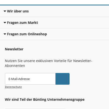
Wir über uns
Fragen zum Markt
Fragen zum Onlineshop
Newsletter
Nutzen Sie unsere exklusiven Vorteile für Newsletter-
Abonnenten
E-Mail-Adresse
Datenschutz
Wir sind Teil der Bünting Unternehmensgruppe