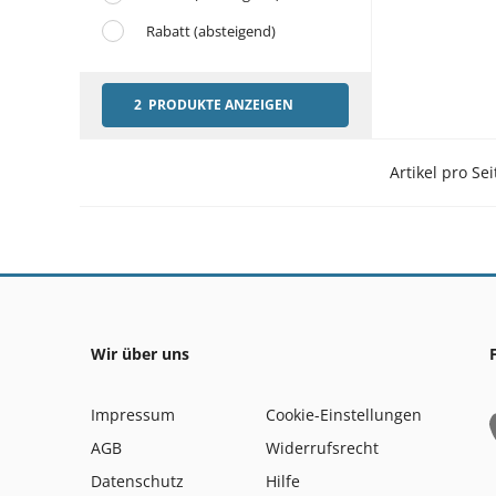
Rabatt (absteigend)
2 PRODUKTE ANZEIGEN
Artikel pro Sei
Wir über uns
Impressum
Cookie-Einstellungen
AGB
Widerrufsrecht
Datenschutz
Hilfe