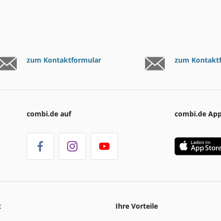
zum Kontaktformular
zum Kontakt
combi.de auf
combi.de Ap
t
Ihre Vorteile