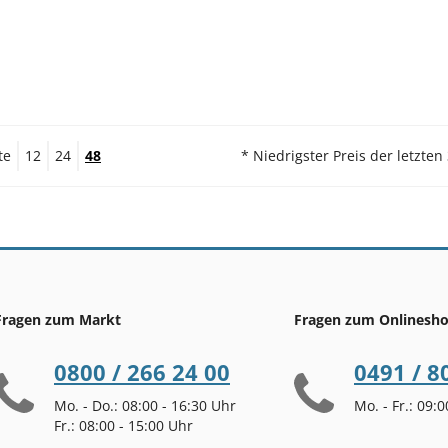
te
12
24
48
* Niedrigster Preis der letzten
Fragen zum Markt
Fragen zum Onlinesh
0800 / 266 24 00
0491 / 8
Mo. - Do.: 08:00 - 16:30 Uhr
Mo. - Fr.: 09:
Fr.: 08:00 - 15:00 Uhr