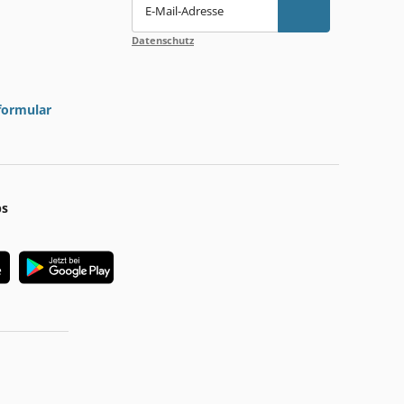
E-Mail-Adresse
Datenschutz
formular
ps