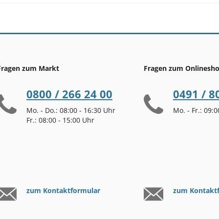
Fragen zum Markt
Fragen zum Onlinesh
0800 / 266 24 00
0491 / 8
Mo. - Do.: 08:00 - 16:30 Uhr
Mo. - Fr.: 09:
Fr.: 08:00 - 15:00 Uhr
zum Kontaktformular
zum Kontakt