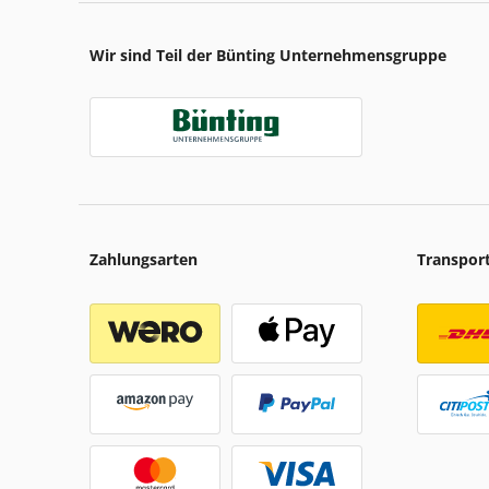
Wir sind Teil der Bünting Unternehmensgruppe
Zahlungsarten
Transpor