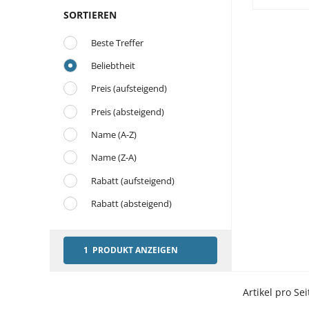
SORTIEREN
Beste Treffer
Beliebtheit
Preis (aufsteigend)
Preis (absteigend)
Name (A-Z)
Name (Z-A)
Rabatt (aufsteigend)
Rabatt (absteigend)
1 PRODUKT ANZEIGEN
Artikel pro Sei