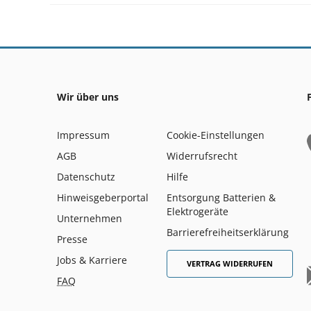
Wir über uns
Impressum
Cookie-Einstellungen
AGB
Widerrufsrecht
Datenschutz
Hilfe
Hinweisgeberportal
Entsorgung Batterien &
Elektrogeräte
Unternehmen
Barrierefreiheitserklärung
Presse
Jobs & Karriere
VERTRAG WIDERRUFEN
FAQ