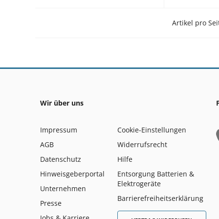
Artikel pro Sei
Wir über uns
Impressum
Cookie-Einstellungen
AGB
Widerrufsrecht
Datenschutz
Hilfe
Hinweisgeberportal
Entsorgung Batterien &
Elektrogeräte
Unternehmen
Barrierefreiheitserklärung
Presse
Jobs & Karriere