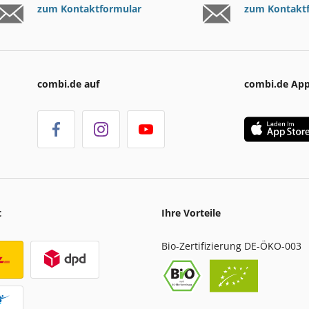
zum Kontaktformular
zum Kontakt
combi.de auf
combi.de Ap
t
Ihre Vorteile
Bio-Zertifizierung DE-ÖKO-003