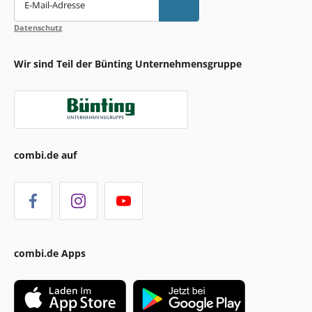
E-Mail-Adresse
Datenschutz
Wir sind Teil der Bünting Unternehmensgruppe
combi.de auf
combi.de Apps