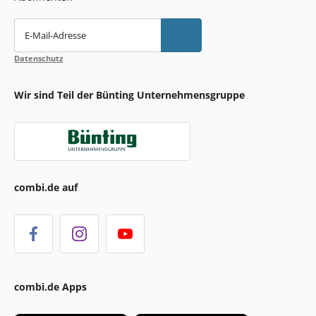
E-Mail-Adresse
Datenschutz
Wir sind Teil der Bünting Unternehmensgruppe
combi.de auf
combi.de Apps