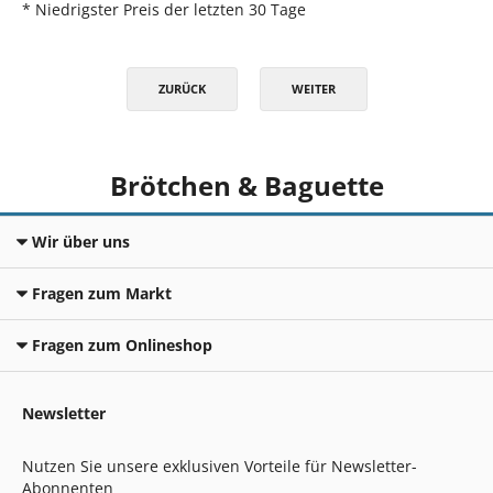
* Niedrigster Preis der letzten 30 Tage
ZURÜCK
WEITER
Brötchen & Baguette
Wir über uns
Fragen zum Markt
Fragen zum Onlineshop
Newsletter
Nutzen Sie unsere exklusiven Vorteile für Newsletter-
Abonnenten