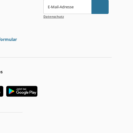
E-Mail-Adresse
Datenschutz
formular
ps