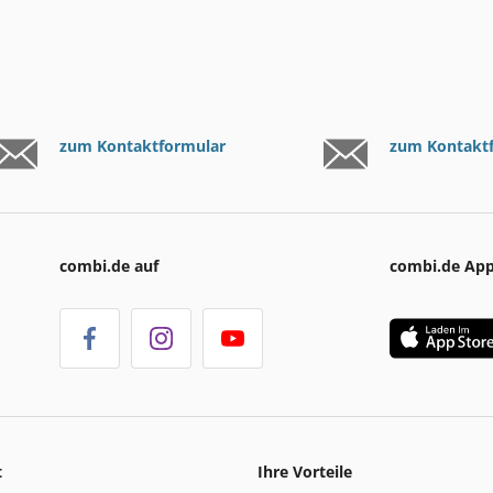
zum Kontaktformular
zum Kontakt
combi.de auf
combi.de Ap
t
Ihre Vorteile