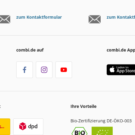
zum Kontaktformular
zum Kontakt
combi.de auf
combi.de Ap
t
Ihre Vorteile
Bio-Zertifizierung DE-ÖKO-003