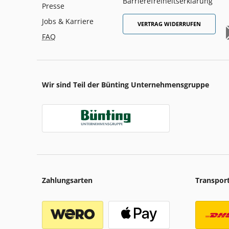
Barrierefreiheitserklärung
Presse
Jobs & Karriere
VERTRAG WIDERRUFEN
FAQ
Wir sind Teil der Bünting Unternehmensgruppe
Zahlungsarten
Transpor