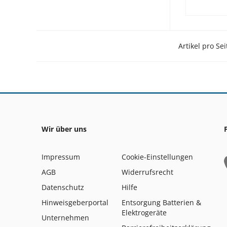
Artikel pro Sei
Wir über uns
Impressum
Cookie-Einstellungen
AGB
Widerrufsrecht
Datenschutz
Hilfe
Hinweisgeberportal
Entsorgung Batterien &
Elektrogeräte
Unternehmen