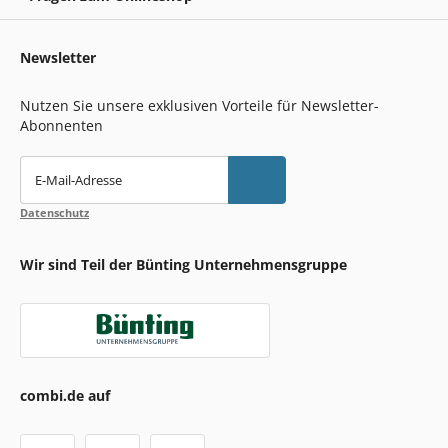
Newsletter
Nutzen Sie unsere exklusiven Vorteile für Newsletter-
Abonnenten
E-Mail-Adresse
Datenschutz
Wir sind Teil der Bünting Unternehmensgruppe
combi.de auf