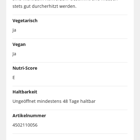
stets gut durcherhitzt werden.
Vegetarisch
Ja
Vegan
Ja
Nutri-Score
E
Haltbarkeit
Ungeöffnet mindestens 48 Tage haltbar
Artikelnummer
4502110056