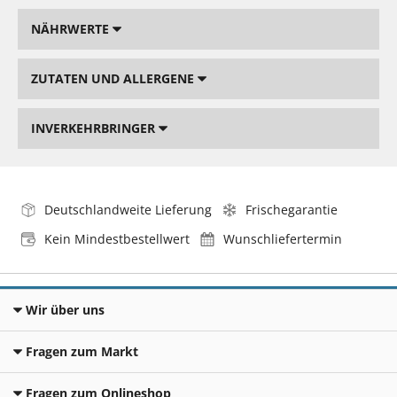
NÄHRWERTE
ZUTATEN UND ALLERGENE
INVERKEHRBRINGER
Deutschlandweite Lieferung
Frischegarantie
Kein Mindestbestellwert
Wunschliefertermin
Wir über uns
Fragen zum Markt
Fragen zum Onlineshop