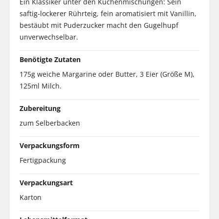
Ein Klassiker unter den Kuchenmischungen: Sein
saftig-lockerer Rührteig, fein aromatisiert mit Vanillin,
bestäubt mit Puderzucker macht den Gugelhupf
unverwechselbar.
Benötigte Zutaten
175g weiche Margarine oder Butter, 3 Eier (Größe M),
125ml Milch.
Zubereitung
zum Selberbacken
Verpackungsform
Fertigpackung
Verpackungsart
Karton