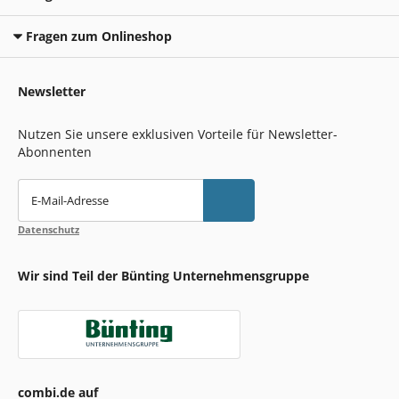
Fragen zum Onlineshop
Newsletter
Nutzen Sie unsere exklusiven Vorteile für Newsletter-
Abonnenten
E-Mail-Adresse
Datenschutz
Wir sind Teil der Bünting Unternehmensgruppe
combi.de auf