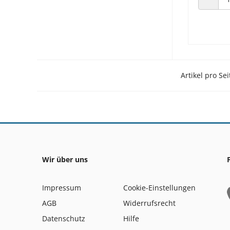
ANZAHL
Artikel pro Sei
Wir über uns
Impressum
Cookie-Einstellungen
AGB
Widerrufsrecht
Datenschutz
Hilfe