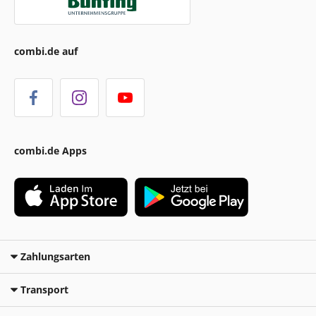
combi.de auf
combi.de Apps
Zahlungsarten
Transport