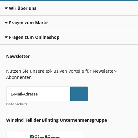
Wir über uns
Fragen zum Markt
Fragen zum Onlineshop
Newsletter
Nutzen Sie unsere exklusiven Vorteile für Newsletter-
Abonnenten
E-Mail-Adresse
Datenschutz
Wir sind Teil der Bünting Unternehmensgruppe