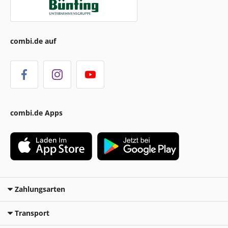
combi.de auf
combi.de Apps
Zahlungsarten
Transport