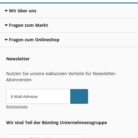
Wir über uns
Fragen zum Markt
Fragen zum Onlineshop
Newsletter
Nutzen Sie unsere exklusiven Vorteile für Newsletter-
Abonnenten
E-Mail-Adresse
Datenschutz
Wir sind Teil der Bünting Unternehmensgruppe