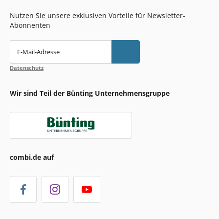
Nutzen Sie unsere exklusiven Vorteile für Newsletter-
Abonnenten
E-Mail-Adresse
Datenschutz
Wir sind Teil der Bünting Unternehmensgruppe
combi.de auf