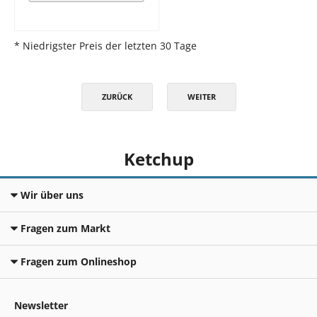
* Niedrigster Preis der letzten 30 Tage
ZURÜCK
WEITER
Ketchup
Wir über uns
Fragen zum Markt
Fragen zum Onlineshop
Newsletter