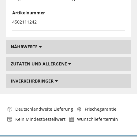
Artikelnummer
4502111242
NÄHRWERTE
ZUTATEN UND ALLERGENE
INVERKEHRBRINGER
Deutschlandweite Lieferung
Frischegarantie
Kein Mindestbestellwert
Wunschliefertermin