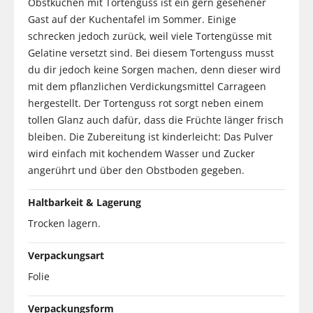
Obstkuchen mit Tortenguss ist ein gern gesehener
Gast auf der Kuchentafel im Sommer. Einige
schrecken jedoch zurück, weil viele Tortengüsse mit
Gelatine versetzt sind. Bei diesem Tortenguss musst
du dir jedoch keine Sorgen machen, denn dieser wird
mit dem pflanzlichen Verdickungsmittel Carrageen
hergestellt. Der Tortenguss rot sorgt neben einem
tollen Glanz auch dafür, dass die Früchte länger frisch
bleiben. Die Zubereitung ist kinderleicht: Das Pulver
wird einfach mit kochendem Wasser und Zucker
angerührt und über den Obstboden gegeben.
Haltbarkeit & Lagerung
Trocken lagern.
Verpackungsart
Folie
Verpackungsform