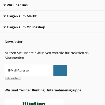
Wir über uns
Fragen zum Markt
Fragen zum Onlineshop
Newsletter
Nutzen Sie unsere exklusiven Vorteile für Newsletter-
Abonnenten
E-Mail-Adresse
Datenschutz
Wir sind Teil der Bünting Unternehmensgruppe