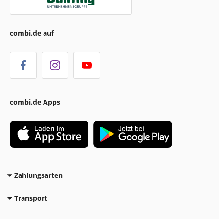
combi.de auf
combi.de Apps
Zahlungsarten
Transport