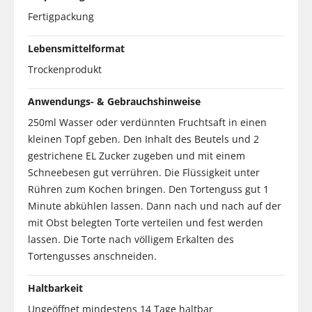
Fertigpackung
Lebensmittelformat
Trockenprodukt
Anwendungs- & Gebrauchshinweise
250ml Wasser oder verdünnten Fruchtsaft in einen
kleinen Topf geben. Den Inhalt des Beutels und 2
gestrichene EL Zucker zugeben und mit einem
Schneebesen gut verrühren. Die Flüssigkeit unter
Rühren zum Kochen bringen. Den Tortenguss gut 1
Minute abkühlen lassen. Dann nach und nach auf der
mit Obst belegten Torte verteilen und fest werden
lassen. Die Torte nach völligem Erkalten des
Tortengusses anschneiden.
Haltbarkeit
Ungeöffnet mindestens 14 Tage haltbar