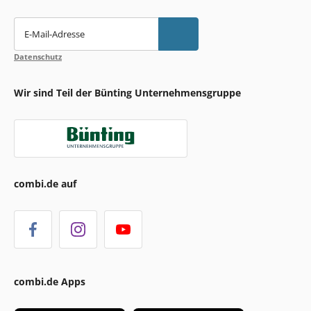
E-Mail-Adresse
Datenschutz
Wir sind Teil der Bünting Unternehmensgruppe
combi.de auf
combi.de Apps