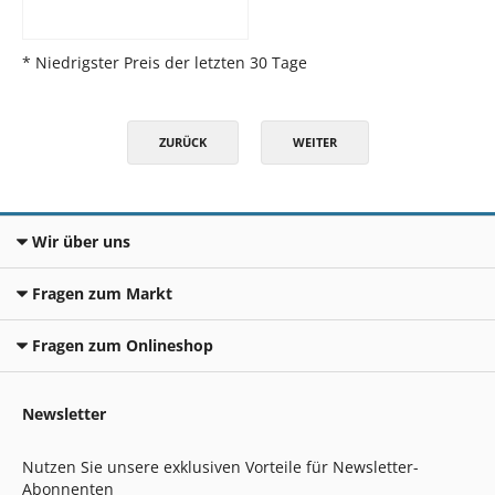
* Niedrigster Preis der letzten 30 Tage
ZURÜCK
WEITER
Wir über uns
Fragen zum Markt
Fragen zum Onlineshop
Newsletter
Nutzen Sie unsere exklusiven Vorteile für Newsletter-
Abonnenten