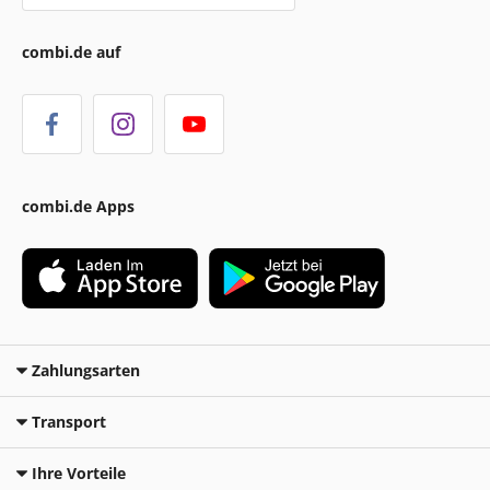
combi.de auf
combi.de Apps
Zahlungsarten
Transport
Ihre Vorteile