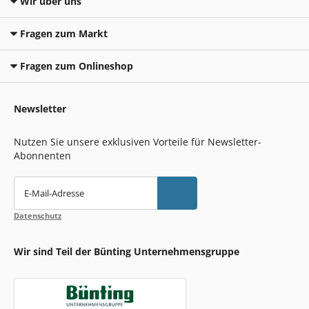
Wir über uns
Fragen zum Markt
Fragen zum Onlineshop
Newsletter
Nutzen Sie unsere exklusiven Vorteile für Newsletter-
Abonnenten
E-Mail-Adresse
Datenschutz
Wir sind Teil der Bünting Unternehmensgruppe