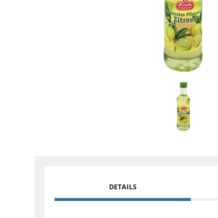
DETAILS