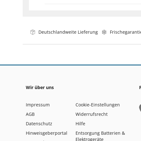
Deutschlandweite Lieferung
Frischegaranti
Wir über uns
Impressum
Cookie-Einstellungen
AGB
Widerrufsrecht
Datenschutz
Hilfe
Hinweisgeberportal
Entsorgung Batterien &
Elektrogeräte