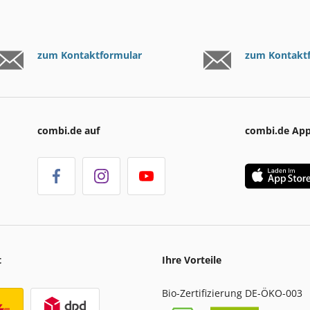
zum Kontaktformular
zum Kontakt
combi.de auf
combi.de Ap
t
Ihre Vorteile
Bio-Zertifizierung DE-ÖKO-003