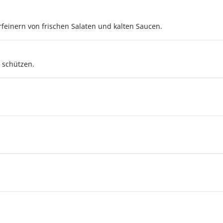
feinern von frischen Salaten und kalten Saucen.
 schützen.