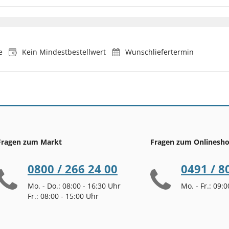
e
Kein Mindestbestellwert
Wunschliefertermin
Fragen zum Markt
Fragen zum Onlinesh
0800 / 266 24 00
0491 / 8
Mo. - Do.: 08:00 - 16:30 Uhr
Mo. - Fr.: 09:
Fr.: 08:00 - 15:00 Uhr