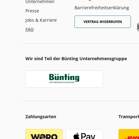
Unternehmen
Barrierefreiheitserklärung
Presse
Jobs & Karriere
VERTRAG WIDERRUFEN
FAQ
Wir sind Teil der Bünting Unternehmensgruppe
Zahlungsarten
Transpor