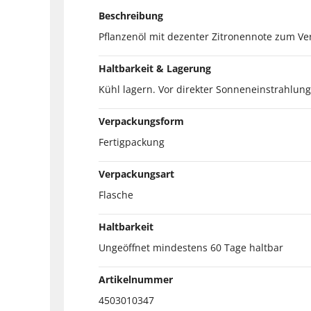
Beschreibung
Pflanzenöl mit dezenter Zitronennote zum Ver
Haltbarkeit & Lagerung
Kühl lagern. Vor direkter Sonneneinstrahlung
Verpackungsform
Fertigpackung
Verpackungsart
Flasche
Haltbarkeit
Ungeöffnet mindestens 60 Tage haltbar
Artikelnummer
4503010347