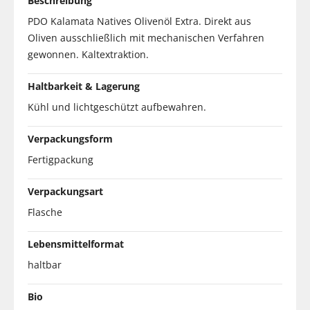
Beschreibung
PDO Kalamata Natives Olivenöl Extra. Direkt aus
Oliven ausschließlich mit mechanischen Verfahren
gewonnen. Kaltextraktion.
Haltbarkeit & Lagerung
Kühl und lichtgeschützt aufbewahren.
Verpackungsform
Fertigpackung
Verpackungsart
Flasche
Lebensmittelformat
haltbar
Bio