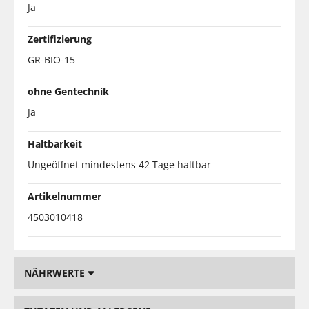
Ja
Zertifizierung
GR-BIO-15
ohne Gentechnik
Ja
Haltbarkeit
Ungeöffnet mindestens 42 Tage haltbar
Artikelnummer
4503010418
NÄHRWERTE