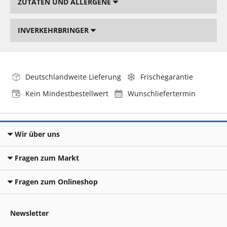
ZUTATEN UND ALLERGENE
INVERKEHRBRINGER
Deutschlandweite Lieferung
Frischegarantie
Kein Mindestbestellwert
Wunschliefertermin
Wir über uns
Fragen zum Markt
Fragen zum Onlineshop
Newsletter