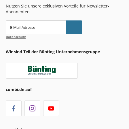
Nutzen Sie unsere exklusiven Vorteile für Newsletter-
Abonnenten
E-Mail-Adresse
Datenschutz
Wir sind Teil der Bünting Unternehmensgruppe
combi.de auf