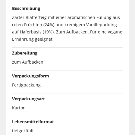
Beschreibung
Zarter Blätterteig mit einer aromatischen Füllung aus
roten Früchten (24%) und cremigem Vanillepudding
auf Haferbasis (19%). Zum Aufbacken. Für eine vegane
Ernährung geeignet.
Zubereitung
zum Aufbacken
Verpackungsform
Fertigpackung
Verpackungsart
Karton
Lebensmittelformat
tiefgekühlt