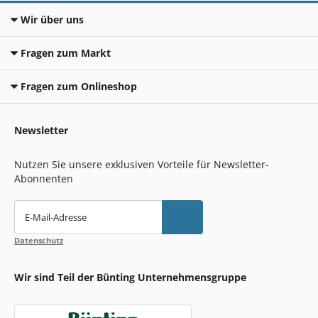
Wir über uns
Fragen zum Markt
Fragen zum Onlineshop
Newsletter
Nutzen Sie unsere exklusiven Vorteile für Newsletter-
Abonnenten
E-Mail-Adresse
Datenschutz
Wir sind Teil der Bünting Unternehmensgruppe