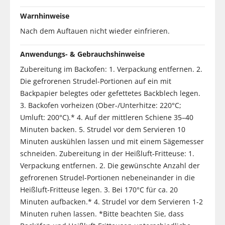
Warnhinweise
Nach dem Auftauen nicht wieder einfrieren.
Anwendungs- & Gebrauchshinweise
Zubereitung im Backofen: 1. Verpackung entfernen. 2.
Die gefrorenen Strudel-Portionen auf ein mit
Backpapier belegtes oder gefettetes Backblech legen.
3. Backofen vorheizen (Ober-/Unterhitze: 220°C;
Umluft: 200°C).* 4. Auf der mittleren Schiene 35–40
Minuten backen. 5. Strudel vor dem Servieren 10
Minuten auskühlen lassen und mit einem Sägemesser
schneiden. Zubereitung in der Heißluft-Fritteuse: 1.
Verpackung entfernen. 2. Die gewünschte Anzahl der
gefrorenen Strudel-Portionen nebeneinander in die
Heißluft-Fritteuse legen. 3. Bei 170°C für ca. 20
Minuten aufbacken.* 4. Strudel vor dem Servieren 1-2
Minuten ruhen lassen. *Bitte beachten Sie, dass