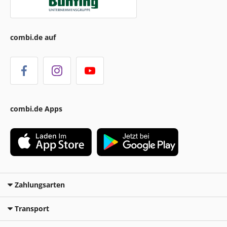
combi.de auf
combi.de Apps
Zahlungsarten
Transport