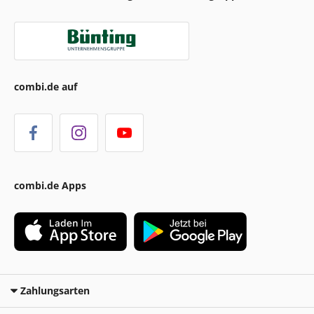
combi.de auf
combi.de Apps
Zahlungsarten