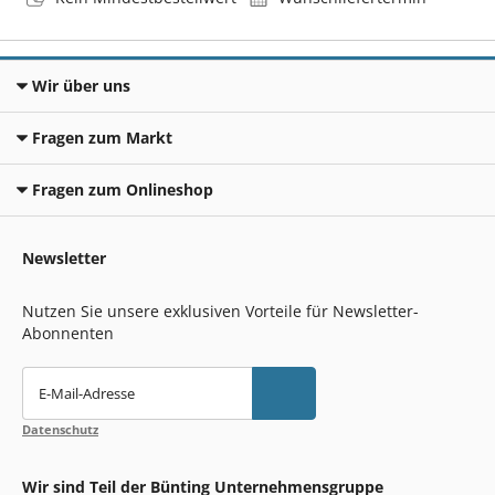
Wir über uns
Fragen zum Markt
Fragen zum Onlineshop
Newsletter
Nutzen Sie unsere exklusiven Vorteile für Newsletter-
Abonnenten
E-Mail-Adresse
Datenschutz
Wir sind Teil der Bünting Unternehmensgruppe