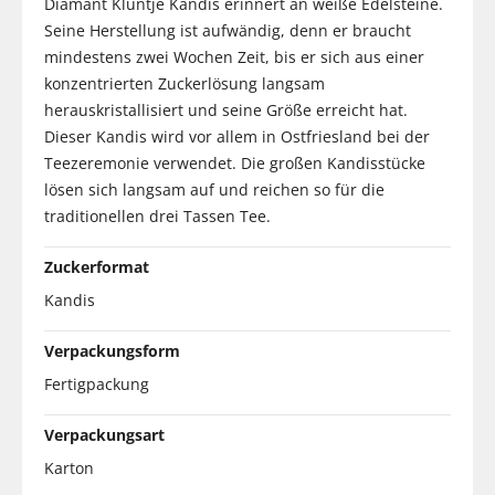
Diamant Kluntje Kandis erinnert an weiße Edelsteine.
Seine Herstellung ist aufwändig, denn er braucht
mindestens zwei Wochen Zeit, bis er sich aus einer
konzentrierten Zuckerlösung langsam
herauskristallisiert und seine Größe erreicht hat.
Dieser Kandis wird vor allem in Ostfriesland bei der
Teezeremonie verwendet. Die großen Kandisstücke
lösen sich langsam auf und reichen so für die
traditionellen drei Tassen Tee.
Zuckerformat
Kandis
Verpackungsform
Fertigpackung
Verpackungsart
Karton