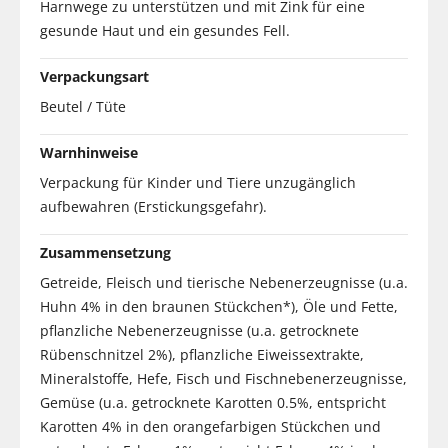
Harnwege zu unterstützen und mit Zink für eine
gesunde Haut und ein gesundes Fell.
Verpackungsart
Beutel / Tüte
Warnhinweise
Verpackung für Kinder und Tiere unzugänglich
aufbewahren (Erstickungsgefahr).
Zusammensetzung
Getreide, Fleisch und tierische Nebenerzeugnisse (u.a.
Huhn 4% in den braunen Stückchen*), Öle und Fette,
pflanzliche Nebenerzeugnisse (u.a. getrocknete
Rübenschnitzel 2%), pflanzliche Eiweissextrakte,
Mineralstoffe, Hefe, Fisch und Fischnebenerzeugnisse,
Gemüse (u.a. getrocknete Karotten 0.5%, entspricht
Karotten 4% in den orangefarbigen Stückchen und