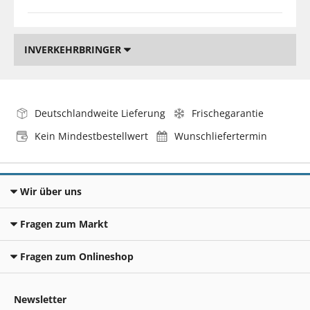
INVERKEHRBRINGER
Deutschlandweite Lieferung
Frischegarantie
Kein Mindestbestellwert
Wunschliefertermin
Wir über uns
Fragen zum Markt
Fragen zum Onlineshop
Newsletter