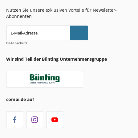
Nutzen Sie unsere exklusiven Vorteile für Newsletter-
Abonnenten
E-Mail-Adresse
Datenschutz
Wir sind Teil der Bünting Unternehmensgruppe
combi.de auf