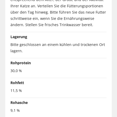
Ihrer Katze an. Verteilen Sie die Fütterungsportionen
über den Tag hinweg. Bitte führen Sie das neue Futter
schrittweise ein, wenn Sie die Ernährungsweise
ändern. Stellen Sie frisches Trinkwasser bereit.
Lagerung
Bitte geschlossen an einem kühlen und trockenen Ort
lagern.
Rohprotein
30,0 %
Rohfett
11,5 %
Rohasche
9,1 %