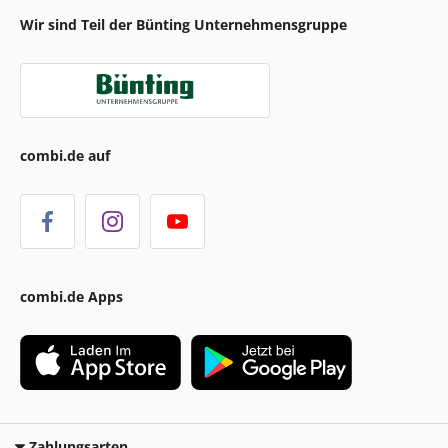
Wir sind Teil der Bünting Unternehmensgruppe
combi.de auf
combi.de Apps
Zahlungsarten