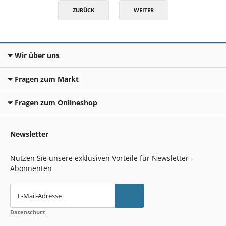
ZURÜCK
WEITER
Wir über uns
Fragen zum Markt
Fragen zum Onlineshop
Newsletter
Nutzen Sie unsere exklusiven Vorteile für Newsletter-
Abonnenten
E-Mail-Adresse
Datenschutz