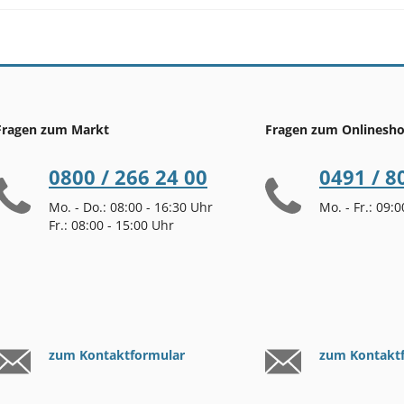
Fragen zum Markt
Fragen zum Onlinesh
0800 / 266 24 00
0491 / 8
Mo. - Do.: 08:00 - 16:30 Uhr
Mo. - Fr.: 09:
Fr.: 08:00 - 15:00 Uhr
zum Kontaktformular
zum Kontakt