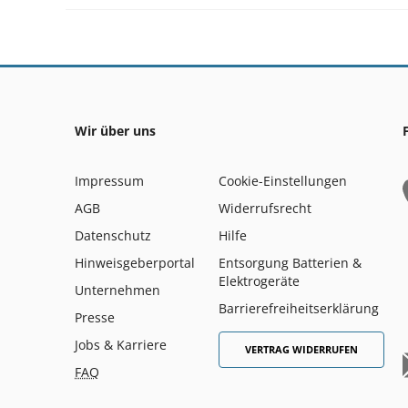
Wir über uns
Impressum
Cookie-Einstellungen
AGB
Widerrufsrecht
Datenschutz
Hilfe
Hinweisgeberportal
Entsorgung Batterien &
Elektrogeräte
Unternehmen
Barrierefreiheitserklärung
Presse
Jobs & Karriere
VERTRAG WIDERRUFEN
FAQ