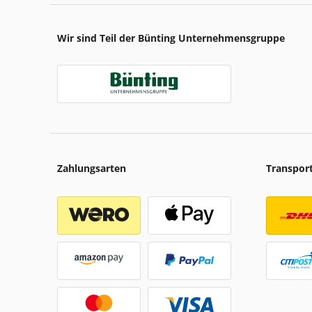
Wir sind Teil der Bünting Unternehmensgruppe
Zahlungsarten
Transpor