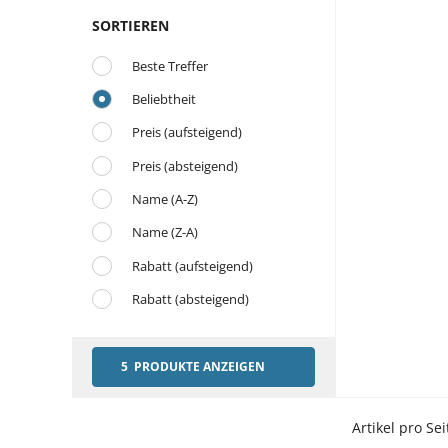
SORTIEREN
Beste Treffer
Beliebtheit
Preis (aufsteigend)
Preis (absteigend)
Name (A-Z)
Name (Z-A)
Rabatt (aufsteigend)
Rabatt (absteigend)
5 PRODUKTE ANZEIGEN
Artikel pro Sei