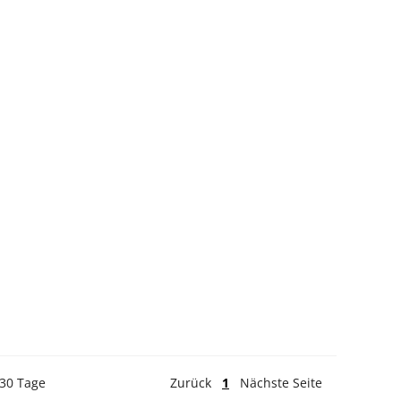
 30 Tage
Zurück
1
Nächste Seite