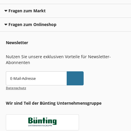
Fragen zum Markt
Fragen zum Onlineshop
Newsletter
Nutzen Sie unsere exklusiven Vorteile für Newsletter-
Abonnenten
E-Mail-Adresse
Datenschutz
Wir sind Teil der Bünting Unternehmensgruppe