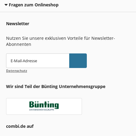
Fragen zum Onlineshop
Newsletter
Nutzen Sie unsere exklusiven Vorteile für Newsletter-
Abonnenten
E-Mail-Adresse
Datenschutz
Wir sind Teil der Bünting Unternehmensgruppe
combi.de auf