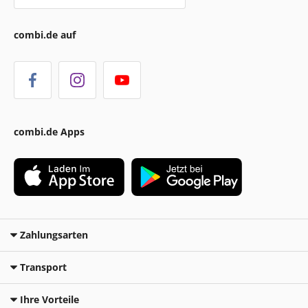
combi.de auf
combi.de Apps
Zahlungsarten
Transport
Ihre Vorteile