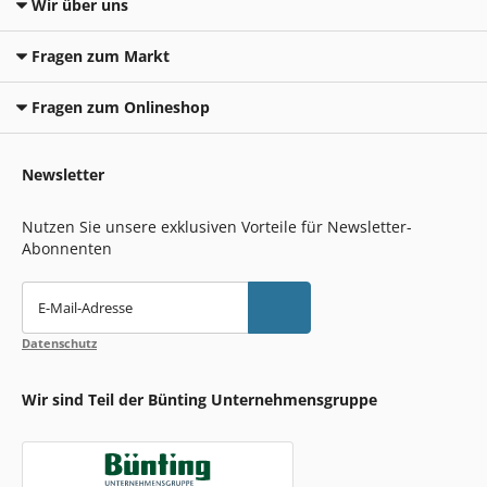
Wir über uns
Fragen zum Markt
Fragen zum Onlineshop
Newsletter
Nutzen Sie unsere exklusiven Vorteile für Newsletter-
Abonnenten
E-Mail-Adresse
Datenschutz
Wir sind Teil der Bünting Unternehmensgruppe