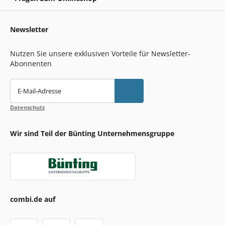
Newsletter
Nutzen Sie unsere exklusiven Vorteile für Newsletter-
Abonnenten
E-Mail-Adresse
Datenschutz
Wir sind Teil der Bünting Unternehmensgruppe
combi.de auf