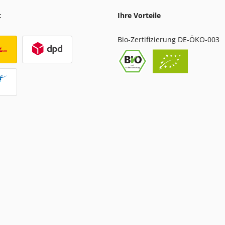
t
Ihre Vorteile
Bio-Zertifizierung DE-ÖKO-003