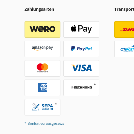
Zahlungsarten
Transpor
* Bonität vorausgesetzt