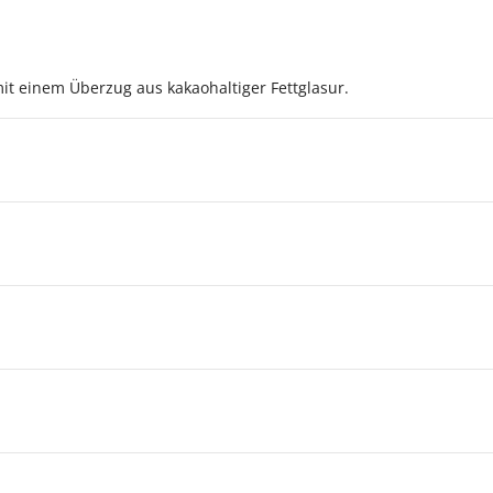
t einem Überzug aus kakaohaltiger Fettglasur.