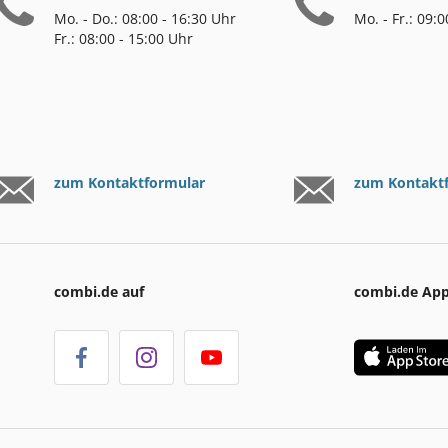
Mo. - Do.: 08:00 - 16:30 Uhr
Mo. - Fr.: 09:
Fr.: 08:00 - 15:00 Uhr
zum Kontaktformular
zum Kontakt
combi.de auf
combi.de Ap