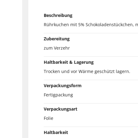
Beschreibung
Rührkuchen mit 5% Schokoladenstückchen, mi
Zubereitung
zum Verzehr
Haltbarkeit & Lagerung
Trocken und vor Wärme geschützt lagern.
Verpackungsform
Fertigpackung
Verpackungsart
Folie
Haltbarkeit