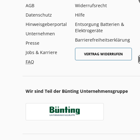
AGB
Widerrufsrecht
Datenschutz
Hilfe
Hinweisgeberportal
Entsorgung Batterien &
Elektrogeräte
Unternehmen
Barrierefreiheitserklärung
Presse
Jobs & Karriere
VERTRAG WIDERRUFEN
FAQ
Wir sind Teil der Bünting Unternehmensgruppe