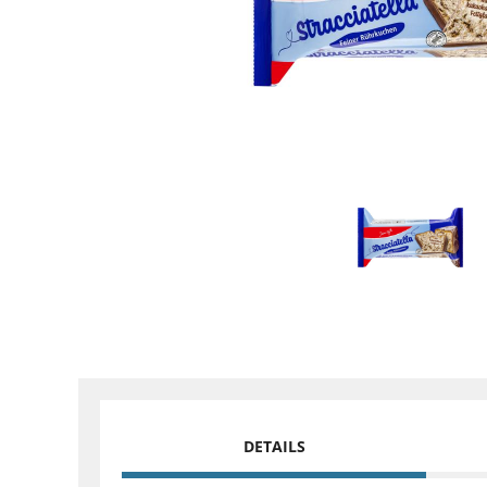
DETAILS