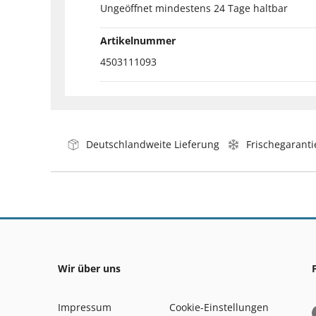
Ungeöffnet mindestens 24 Tage haltbar
Artikelnummer
4503111093
Deutschlandweite Lieferung
Frischegaranti
Wir über uns
Impressum
Cookie-Einstellungen