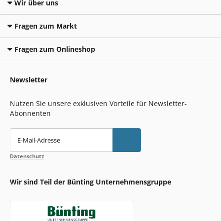
Wir über uns
Fragen zum Markt
Fragen zum Onlineshop
Newsletter
Nutzen Sie unsere exklusiven Vorteile für Newsletter-
Abonnenten
E-Mail-Adresse
Datenschutz
Wir sind Teil der Bünting Unternehmensgruppe