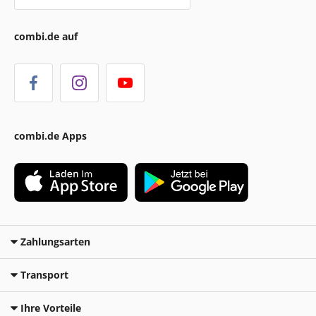
combi.de auf
combi.de Apps
Zahlungsarten
Transport
Ihre Vorteile