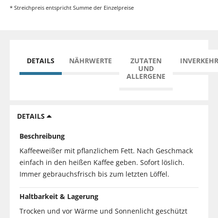
* Streichpreis entspricht Summe der Einzelpreise
DETAILS
NÄHRWERTE
ZUTATEN
INVERKEH
UND
ALLERGENE
DETAILS
Beschreibung
Kaffeeweißer mit pflanzlichem Fett. Nach Geschmack
einfach in den heißen Kaffee geben. Sofort löslich.
Immer gebrauchsfrisch bis zum letzten Löffel.
Haltbarkeit & Lagerung
Trocken und vor Wärme und Sonnenlicht geschützt