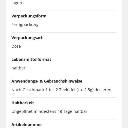
lagern.
Verpackungsform
Fertigpackung
Verpackungsart
Dose
Lebensmittelformat
haltbar
Anwendungs- & Gebrauchshinweise
Nach Geschmack 1 bis 2 Teelöffel (ca. 2,5g) dosieren.
Haltbarkeit
Ungeöffnet mindestens 48 Tage haltbar
Artikelnummer