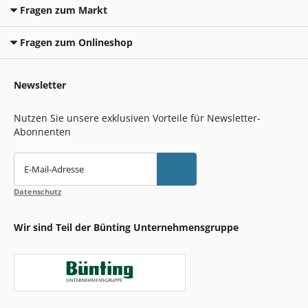
Fragen zum Markt
Fragen zum Onlineshop
Newsletter
Nutzen Sie unsere exklusiven Vorteile für Newsletter-
Abonnenten
E-Mail-Adresse
Datenschutz
Wir sind Teil der Bünting Unternehmensgruppe