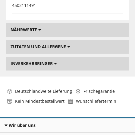
4502111491
NÄHRWERTE
ZUTATEN UND ALLERGENE
INVERKEHRBRINGER
Deutschlandweite Lieferung
Frischegarantie
Kein Mindestbestellwert
Wunschliefertermin
Wir über uns