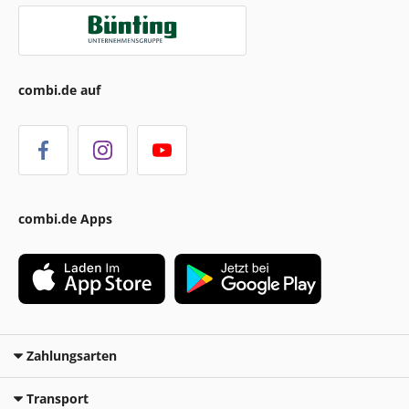
combi.de auf
combi.de Apps
Zahlungsarten
Transport