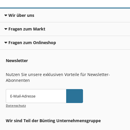
Wir über uns
Fragen zum Markt
Fragen zum Onlineshop
Newsletter
Nutzen Sie unsere exklusiven Vorteile für Newsletter-
Abonnenten
E-Mail-Adresse
Datenschutz
Wir sind Teil der Bünting Unternehmensgruppe