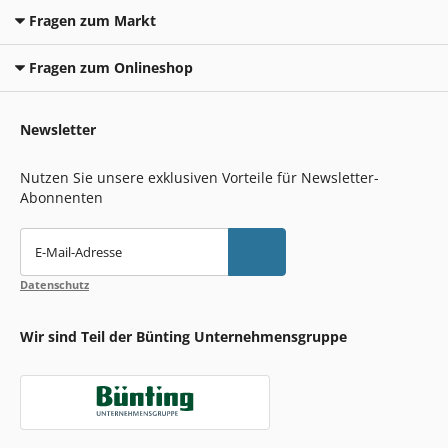
Fragen zum Markt
Fragen zum Onlineshop
Newsletter
Nutzen Sie unsere exklusiven Vorteile für Newsletter-
Abonnenten
E-Mail-Adresse
Datenschutz
Wir sind Teil der Bünting Unternehmensgruppe