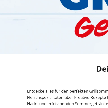
Dei
Entdecke alles für den perfekten Grillsom
Fleischspezialitäten über kreative Rezepte 
Hacks und erfrischenden Sommergetränken